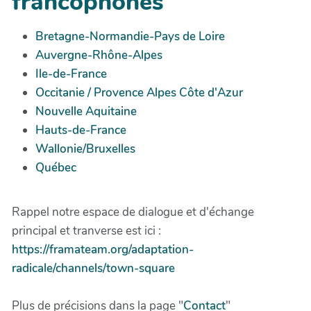
francophones
Bretagne-Normandie-Pays de Loire
Auvergne-Rhône-Alpes
Ile-de-France
Occitanie / Provence Alpes Côte d'Azur
Nouvelle Aquitaine
Hauts-de-France
Wallonie/Bruxelles
Québec
Rappel notre espace de dialogue et d'échange
principal et tranverse est ici :
https://framateam.org/adaptation-
radicale/channels/town-square
Plus de précisions dans la page "
Contact
"