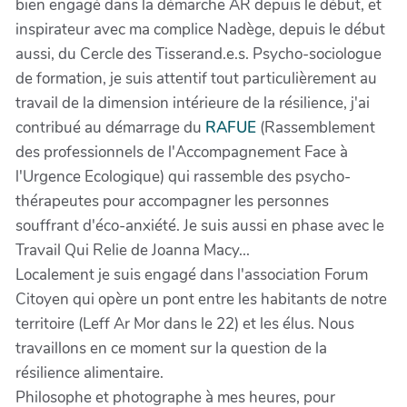
bien engagé dans la démarche AR depuis le début, et
inspirateur avec ma complice Nadège, depuis le début
aussi, du Cercle des Tisserand.e.s. Psycho-sociologue
de formation, je suis attentif tout particulièrement au
travail de la dimension intérieure de la résilience, j'ai
contribué au démarrage du
RAFUE
(Rassemblement
des professionnels de l'Accompagnement Face à
l'Urgence Ecologique) qui rassemble des psycho-
thérapeutes pour accompagner les personnes
souffrant d'éco-anxiété. Je suis aussi en phase avec le
Travail Qui Relie de Joanna Macy...
Localement je suis engagé dans l'association Forum
Citoyen qui opère un pont entre les habitants de notre
territoire (Leff Ar Mor dans le 22) et les élus. Nous
travaillons en ce moment sur la question de la
résilience alimentaire.
Philosophe et photographe à mes heures, pour