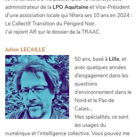
administrateur de la
LPO Aquitaine
et Vice-Président
d'une association locale qui fêtera ses 10 ans en 2024 :
Le Collectif Transition du Périgord Noir.
J'ai rejoint AR sur le dossier de la TRAAC.
Julien LECAILLE
50 ans, basé à
Lille
, et
avec quelques années
d’engagement dans les
questions
d’environnement dans le
Nord et le Pas de
Calais...
Mes spécialités, ce sont
les usages du
numérique et l’intelligence collective. Vous pouvez me