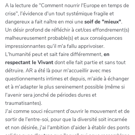
A la lecture de "Comment nourrir l'Europe en temps de
crise", l'évidence d'un tout systémique fragile et
dangereux a fait naître en moi une
soif de "mieux"
.
Un désir profond de réfléchir à cet/ces effondrement(s)
malheureusement probable(s) et aux conséquences
impressionnantes qu'il m'a fallu apprivoiser.
L'humanité peut et sait faire différemment,
en
respectant le Vivant
dont elle fait partie et sans tout
détruire. AR a été là pour m'accueillir avec mes
questionnements intimes et depuis, m'aide à échanger
et à m'adapter le plus sereinement possible (même si
l'avenir sera jonché de périodes dures et
traumatisantes).
J'ai comme souci récurrent d'ouvrir le mouvement et de
sortir de l'entre-soi, pour que la diversité soit incarnée
et non désirée, j'ai l'ambition d'aider à établir des ponts