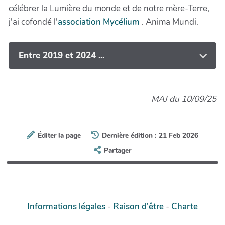
célébrer la Lumière du monde et de notre mère-Terre,
j'ai cofondé l'
association Mycélium
. Anima Mundi.
Entre 2019 et 2024 ...
MAJ du 10/09/25
Éditer la page
Dernière édition : 21 Feb 2026
Partager
Informations légales
-
Raison d'être
-
Charte