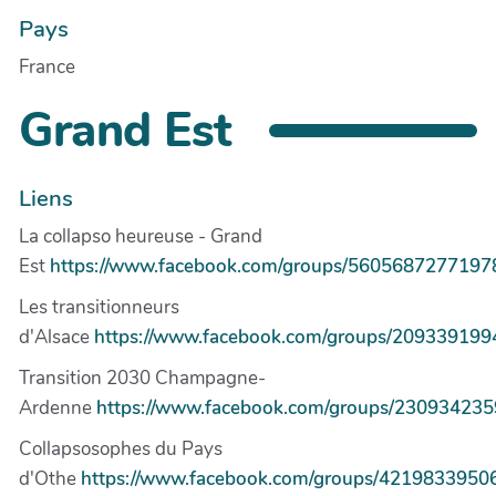
Pays
France
Grand Est
Liens
La collapso heureuse - Grand
Est
https://www.facebook.com/groups/5605687277197
Les transitionneurs
d'Alsace
https://www.facebook.com/groups/20933919
Transition 2030 Champagne-
Ardenne
https://www.facebook.com/groups/23093423
Collapsosophes du Pays
d'Othe
https://www.facebook.com/groups/4219833950