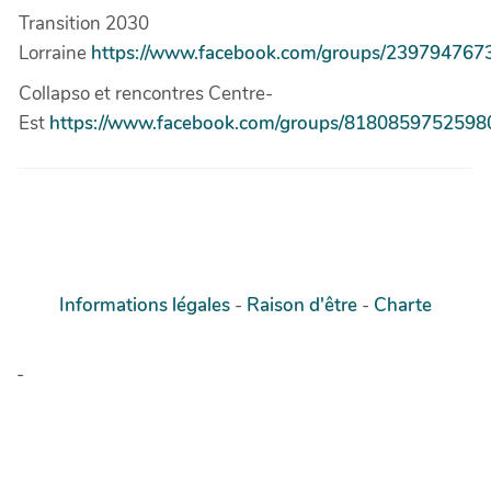
Transition 2030
Lorraine
https://www.facebook.com/groups/239794767
Collapso et rencontres Centre-
Est
https://www.facebook.com/groups/8180859752598
Informations légales
-
Raison d'être
-
Charte
-