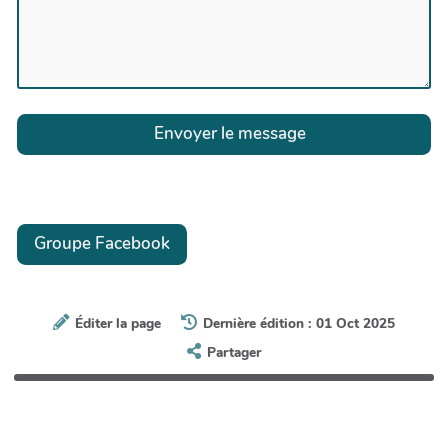
Envoyer le message
Groupe Facebook
Éditer la page
Dernière édition : 01 Oct 2025
Partager