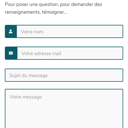
Pour poser une question, pour demander des
renseignements, témoigner...