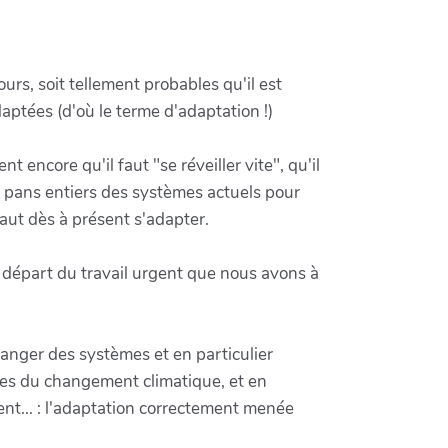
urs, soit tellement probables qu'il est
aptées (d'où le terme d'adaptation !)
ncore qu'il faut "se réveiller vite", qu'il
es pans entiers des systèmes actuels pour
faut dès à présent s'adapter.
départ du travail urgent que nous avons à
anger des systèmes et en particulier
bles du changement climatique, et en
ent... : l'adaptation correctement menée