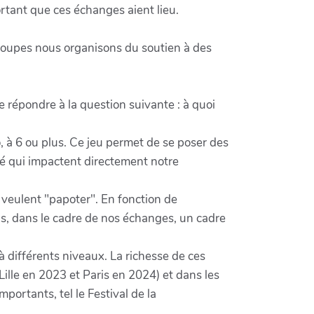
ortant que ces échanges aient lieu.
s groupes nous organisons du soutien à des
 répondre à la question suivante : à quoi
 à 6 ou plus. Ce jeu permet de se poser des
é qui impactent directement notre
veulent "papoter". En fonction de
ns, dans le cadre de nos échanges, un cadre
 différents niveaux. La richesse de ces
ille en 2023 et Paris en 2024) et dans les
ortants, tel le Festival de la