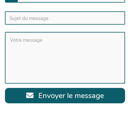
Envoyer le message