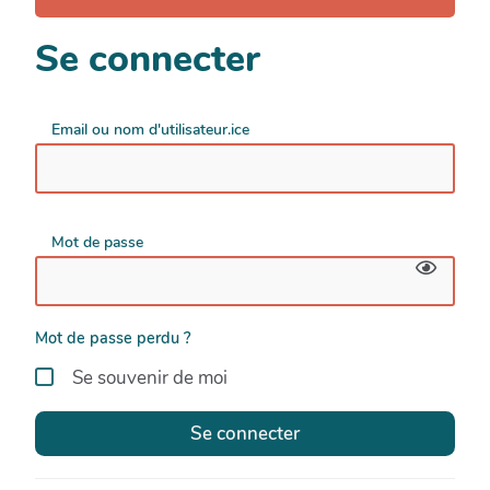
Se connecter
Email ou nom d'utilisateur.ice
Mot de passe
Mot de passe perdu ?
Se souvenir de moi
Se connecter