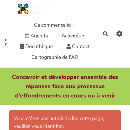
Aller au contenu principal
Ca commence ici
Recherch
Agenda
Activités
;
Docuthèque
Contact
Cartographie de l'AR
Concevoir et développer ensemble des
réponses face aux processus
d'effondrements en cours ou à venir
Vous n'êtes pas autorisé à lire cette page,
veuillez vous identifier.