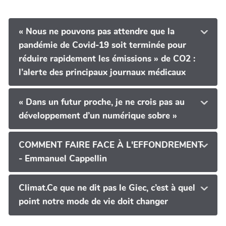
« Nous ne pouvons pas attendre que la
pandémie de Covid-19 soit terminée pour
réduire rapidement les émissions » de CO2 :
l’alerte des principaux journaux médicaux
« Dans un futur proche, je ne crois pas au
développement d’un numérique sobre »
COMMENT FAIRE FACE À L'EFFONDREMENT
- Emmanuel Cappellin
Climat.Ce que ne dit pas le Giec, c’est à quel
point notre mode de vie doit changer