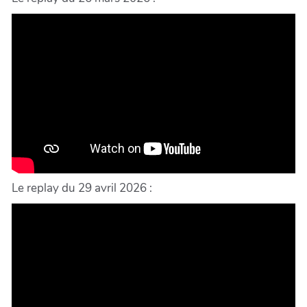
Le replay du 29 avril 2026 :