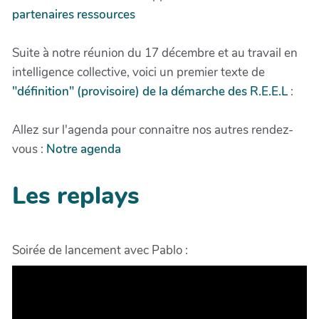
partenaires ressources
Suite à notre réunion du 17 décembre et au travail en
intelligence collective, voici un premier texte de
"définition" (provisoire) de la démarche des R.E.E.L
:
Allez sur l'agenda pour connaitre nos autres rendez-
vous :
Notre agenda
Les replays
Soirée de lancement avec Pablo :