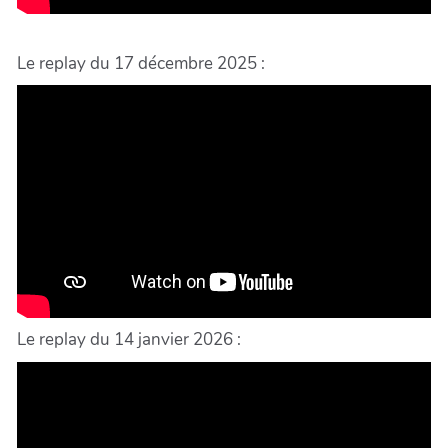
Le replay du 17 décembre 2025 :
Le replay du 14 janvier 2026 :