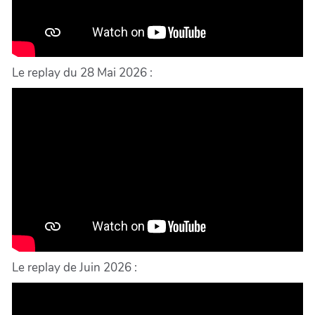
Le replay du 28 Mai 2026 :
Le replay de Juin 2026 :