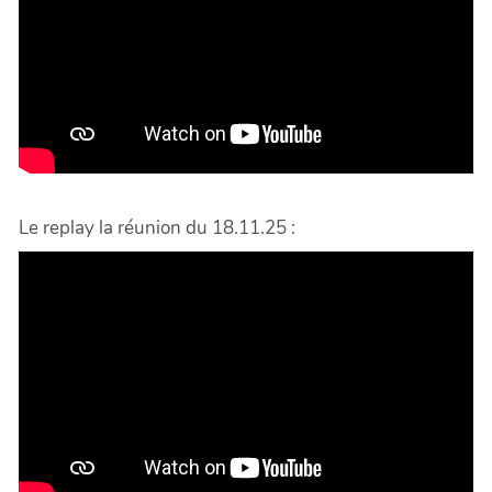
Le replay la réunion du 18.11.25 :