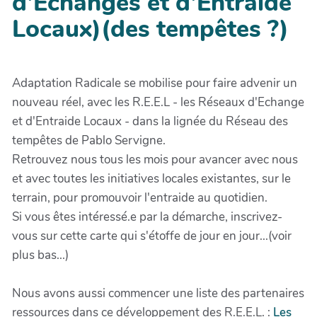
d'Echanges et d'Entraide
Locaux)(des tempêtes ?)
Adaptation Radicale se mobilise pour faire advenir un
nouveau réel, avec les R.E.E.L - les Réseaux d'Echange
et d'Entraide Locaux - dans la lignée du Réseau des
tempêtes de Pablo Servigne.
Retrouvez nous tous les mois pour avancer avec nous
et avec toutes les initiatives locales existantes, sur le
terrain, pour promouvoir l'entraide au quotidien.
Si vous êtes intéressé.e par la démarche, inscrivez-
vous sur cette carte qui s'étoffe de jour en jour...(voir
plus bas...)
Nous avons aussi commencer une liste des partenaires
ressources dans ce développement des R.E.E.L. :
Les