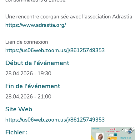
Une rencontre coorganisée avec l'association Adrastia
https://www.adrastia.org/
Lien de connexion :
https://us06web.zoom.us/j/86125749353
Début de l'événement
28.04.2026 - 19:30
Fin de l'événement
28.04.2026 - 21:00
Site Web
https://us06web.zoom.us/j/86125749353
Fichier :