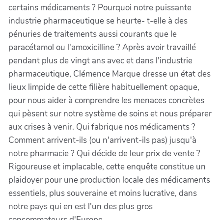
certains médicaments ? Pourquoi notre puissante
industrie pharmaceutique se heurte- t-elle à des
pénuries de traitements aussi courants que le
paracétamol ou l'amoxicilline ? Après avoir travaillé
pendant plus de vingt ans avec et dans l'industrie
pharmaceutique, Clémence Marque dresse un état des
lieux limpide de cette filière habituellement opaque,
pour nous aider à comprendre les menaces concrètes
qui pèsent sur notre système de soins et nous préparer
aux crises à venir. Qui fabrique nos médicaments ?
Comment arrivent-ils (ou n'arrivent-ils pas) jusqu'à
notre pharmacie ? Qui décide de leur prix de vente ?
Rigoureuse et implacable, cette enquête constitue un
plaidoyer pour une production locale des médicaments
essentiels, plus souveraine et moins lucrative, dans
notre pays qui en est l'un des plus gros
consommateurs d'Europe.