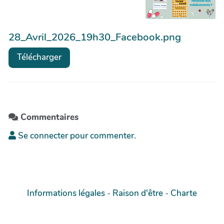
28_Avril_2026_19h30_Facebook.png
Télécharger
Commentaires
Se connecter pour commenter.
Informations légales
-
Raison d'être
-
Charte